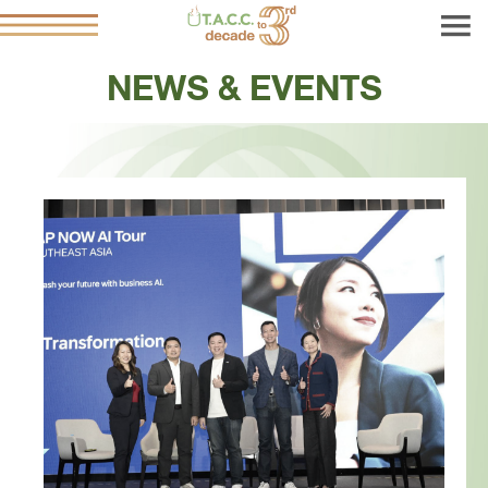
NEWS & EVENTS