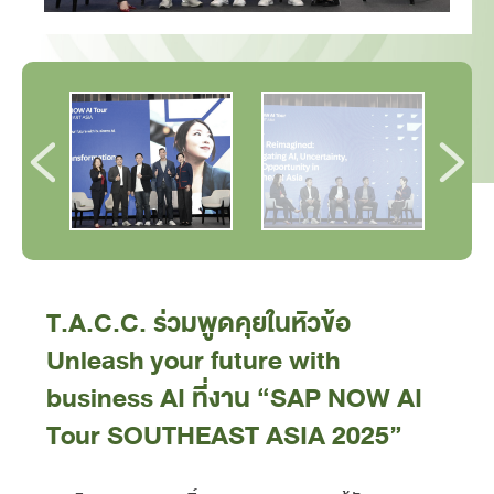
T.A.C.C. ร่วมพูดคุยในหัวข้อ
Unleash your future with
business AI ที่งาน “SAP NOW AI
Tour SOUTHEAST ASIA 2025”