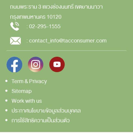
ถนนพระราม 3
แขวงช่องนนทรี
เขตยานนาวา
กรุงเทพมหานคร
10120
:
02-295-1555
:
contact_info@tacconsumer.com
Term & Privacy
Sitemap
Work with us
ประกาศนโยบายข้อมูลส่วนบุคคล
การใช้สิทธิความเป็นส่วนตัว