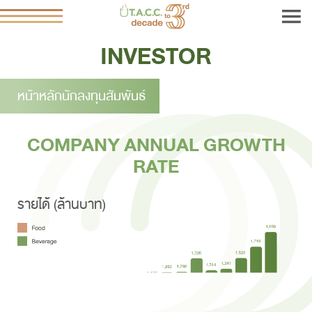
INVESTOR
หน้าหลักนักลงทุนสัมพันธ์
COMPANY ANNUAL GROWTH
RATE
รายได้ (ล้านบาท)