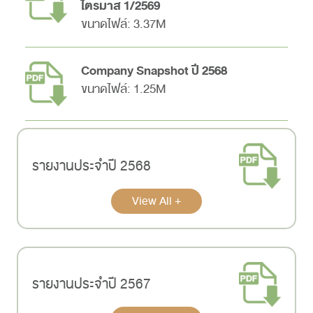
ไตรมาส 1/2569
ขนาดไฟล์: 3.37M
Company Snapshot ปี 2568
ขนาดไฟล์: 1.25M
รายงานประจำปี 2568
View All +
รายงานประจำปี 2567