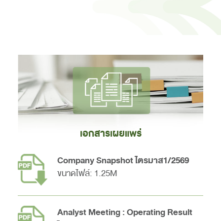
เอกสารเผยแพร่
Company Snapshot ไตรมาส1/2569
ขนาดไฟล์: 1.25M
Analyst Meeting : Operating Result