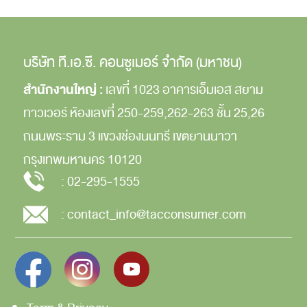
บริษัท ที.เอ.ซี. คอนซูเมอร์ จำกัด (มหาชน)
สำนักงานใหญ่ :
เลขที่ 1023 อาคารเอ็มเอส สยาม
ทาวเวอร์
ห้องเลขที่ 250-259,262-263
ชั้น 25,26
ถนนพระราม 3
แขวงช่องนนทรี
เขตยานนาวา
กรุงเทพมหานคร
10120
:
02-295-1555
:
contact_info@tacconsumer.com