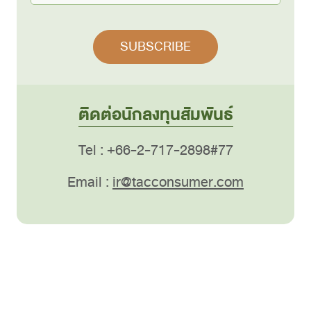
ติดต่อนักลงทุนสัมพันธ์
Tel : +66-2-717-2898#77
Email :
ir@tacconsumer.com