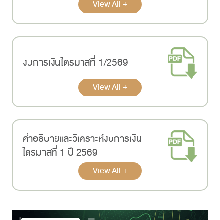
View All +
งบการเงินไตรมาสที่ 1/2569
View All +
คําอธิบายและวิเคราะห์งบการเงิน
ไตรมาสที่ 1 ปี 2569
View All +