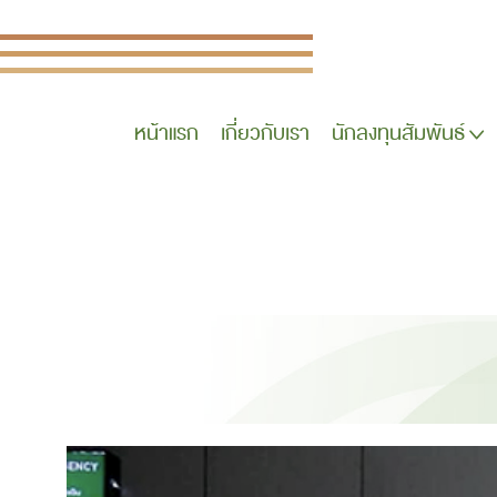
หน้าแรก
เกี่ยวกับเรา
นักลงทุนสัมพันธ์