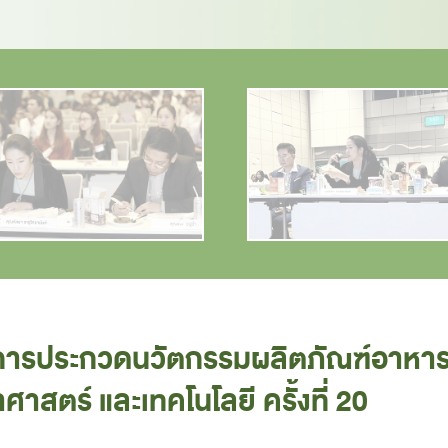
การประกวดนวัตกรรมผลิตภัณฑ์อาหาร ปี
สตร์ และเทคโนโลยี ครั้งที่ 20