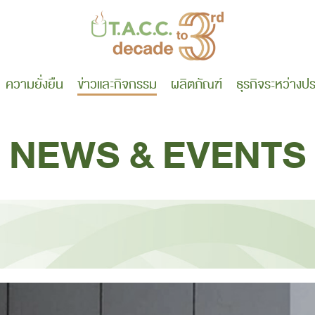
ความยั่งยืน
ข่าว
และกิจกรรม
ผลิตภัณฑ์
ธุรกิจระหว่างป
NEWS & EVENTS