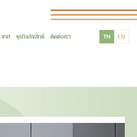
TH
ระเทศ
ธุรกิจลิขสิทธิ์
ติดต่อเรา
EN