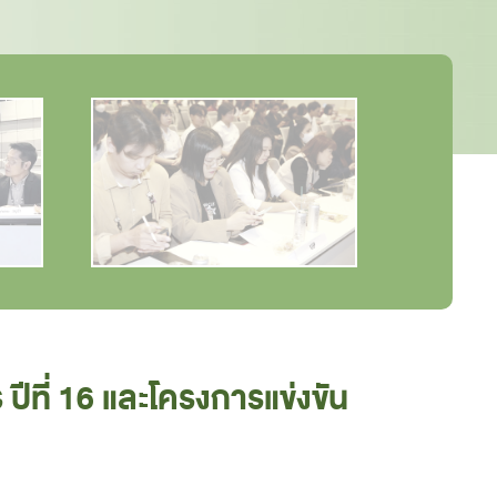
ที่ 16 และโครงการแข่งขัน