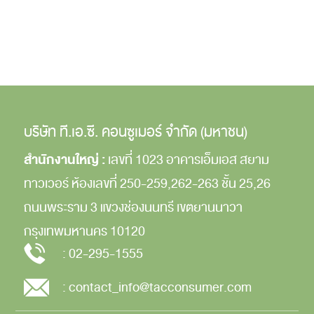
บริษัท ที.เอ.ซี. คอนซูเมอร์ จำกัด (มหาชน)
สำนักงานใหญ่ :
เลขที่ 1023 อาคารเอ็มเอส สยาม
ทาวเวอร์
ห้องเลขที่ 250-259,262-263
ชั้น 25,26
ถนนพระราม 3
แขวงช่องนนทรี
เขตยานนาวา
กรุงเทพมหานคร
10120
:
02-295-1555
:
contact_info@tacconsumer.com