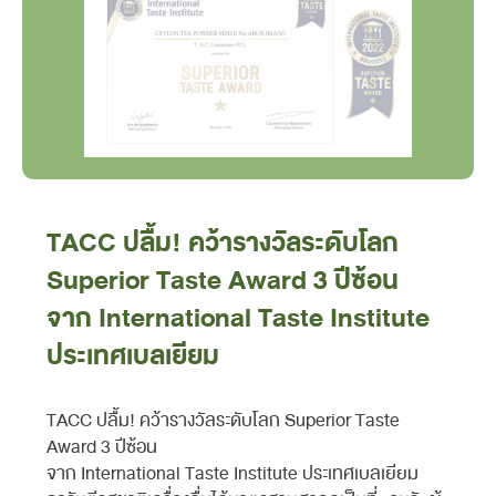
TACC ปลื้ม! คว้ารางวัลระดับโลก
Superior Taste Award 3 ปีซ้อน
จาก International Taste Institute
ประเทศเบลเยียม
TACC ปลื้ม! คว้ารางวัลระดับโลก Superior Taste
Award 3 ปีซ้อน
จาก International Taste Institute ประเทศเบลเยียม