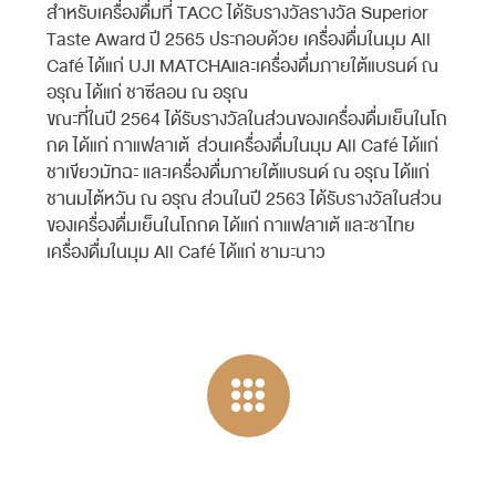
สำหรับเครื่องดื่มที่ TACC ได้รับรางวัลรางวัล Superior
Taste Award ปี 2565 ประกอบด้วย เครื่องดื่มในมุม All
Café ได้แก่ UJI MATCHAและเครื่องดื่มภายใต้แบรนด์ ณ
อรุณ ได้แก่ ชาซีลอน ณ อรุณ
ขณะที่ในปี 2564 ได้รับรางวัลในส่วนของเครื่องดื่มเย็นในโถ
กด ได้แก่ กาแฟลาเต้ ส่วนเครื่องดื่มในมุม All Café ได้แก่
ชาเขียวมัทฉะ และเครื่องดื่มภายใต้แบรนด์ ณ อรุณ ได้แก่
ชานมไต้หวัน ณ อรุณ ส่วนในปี 2563 ได้รับรางวัลในส่วน
ของเครื่องดื่มเย็นในโถกด ได้แก่ กาแฟลาเต้ และชาไทย
เครื่องดื่มในมุม All Café ได้แก่ ชามะนาว