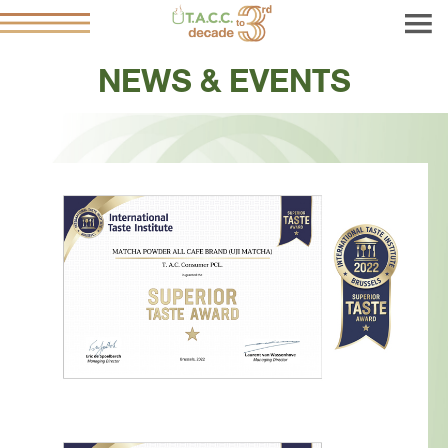
NEWS & EVENTS