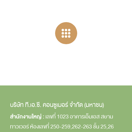
บริษัท ที.เอ.ซี. คอนซูเมอร์ จำกัด (มหาชน)
สำนักงานใหญ่ :
เลขที่ 1023 อาคารเอ็มเอส สยาม
ทาวเวอร์
ห้องเลขที่ 250-259,262-263
ชั้น 25,26