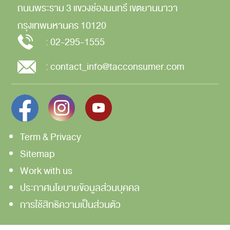
ถนนพระราม 3
แขวงช่องนนทรี
เขตยานนาวา
กรุงเทพมหานคร
10120
:
02-295-1555
:
contact_info@tacconsumer.com
Term & Privacy
Sitemap
Work with us
ประกาศนโยบายข้อมูลส่วนบุคคล
การใช้สิทธิความเป็นส่วนตัว