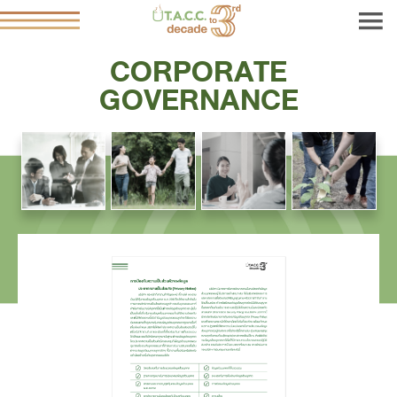
CORPORATE
GOVERNANCE