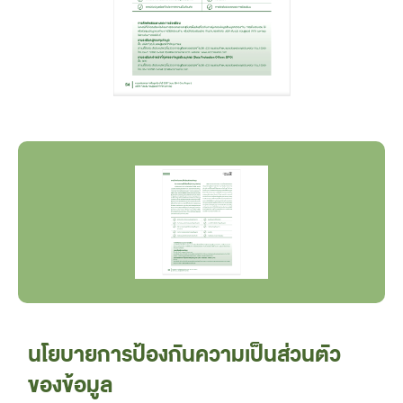
นโยบายการป้องกันความเป็นส่วนตัว
ของข้อมูล