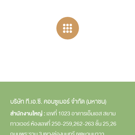
บริษัท ที.เอ.ซี. คอนซูเมอร์ จำกัด (มหาชน)
สำนักงานใหญ่ :
เลขที่ 1023 อาคารเอ็มเอส สยาม
ทาวเวอร์
ห้องเลขที่ 250-259,262-263
ชั้น 25,26
ถนนพระราม 3
แขวงช่องนนทรี
เขตยานนาวา