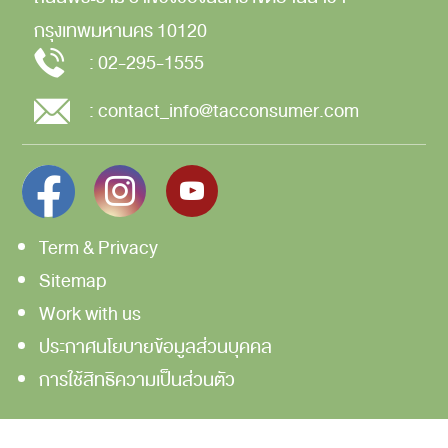
กรุงเทพมหานคร
10120
:
02-295-1555
:
contact_info@tacconsumer.com
Term & Privacy
Sitemap
Work with us
ประกาศนโยบายข้อมูลส่วนบุคคล
การใช้สิทธิความเป็นส่วนตัว