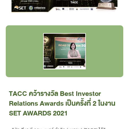
TACC คว้ารางวัล Best Investor
Relations Awards เป็นครั้งที่ 2 ในงาน
SET AWARDS 2021