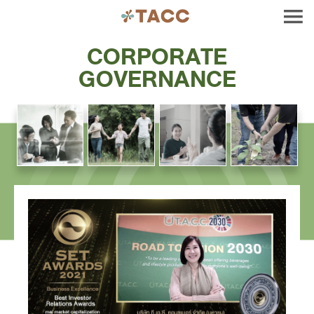
CORPORATE
GOVERNANCE