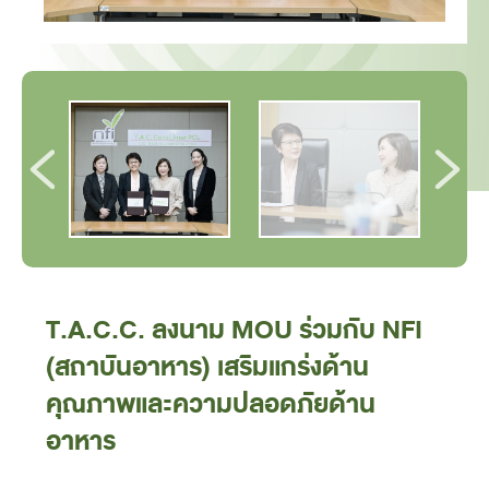
T.A.C.C. ลงนาม MOU ร่วมกับ NFI
(สถาบันอาหาร) เสริมแกร่งด้าน
คุณภาพและความปลอดภัยด้าน
อาหาร