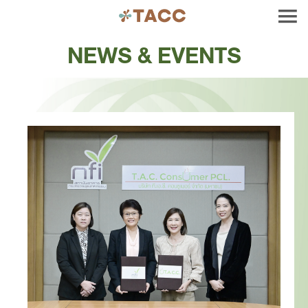
NEWS & EVENTS