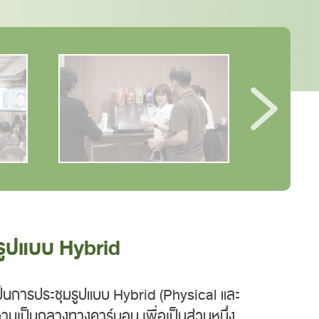
มรูปแบบ Hybrid
ยเป็นการประชุมรูปแบบ Hybrid (Physical และ
วามเป็นกลางทางคาร์บอน เพื่อเป็นส่วนหนึ่ง