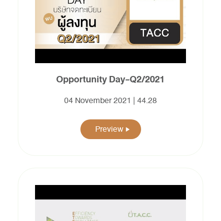
Opportunity Day-Q2/2021
04 November 2021 | 44.28
Preview