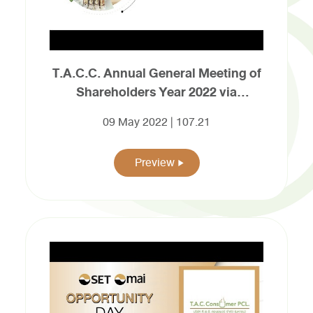
T.A.C.C. Annual General Meeting of
Shareholders Year 2022 via
electronic media (E-AGM)
09 May 2022 | 107.21
Preview