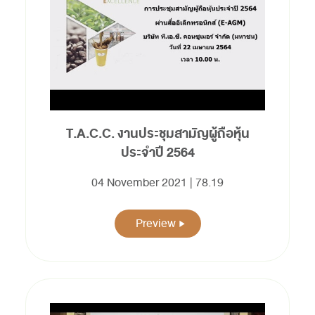
T.A.C.C. งานประชุมสามัญผู้ถือหุ้น
ประจำปี 2564
04 November 2021 | 78.19
Preview