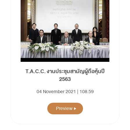
T.A.C.C. งานประชุมสามัญผู้ถือหุ้นปี
2563
04 November 2021 | 108.59
Preview